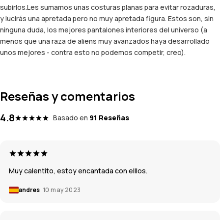
subirlos.Les sumamos unas costuras planas para evitar rozaduras,
y lucirás una apretada pero no muy apretada figura. Estos son, sin
ninguna duda, los mejores pantalones interiores del universo (a
menos que una raza de aliens muy avanzados haya desarrollado
unos mejores - contra esto no podemos competir, creo).
Reseñas y comentarios
4.8
Basado en
91 Reseñas
Muy calentito, estoy encantada con elllos.
andres
10 may 2023