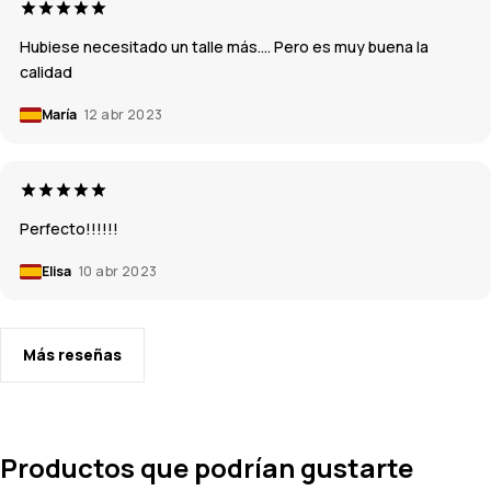
Hubiese necesitado un talle más…. Pero es muy buena la
calidad
María
12 abr 2023
Perfecto!!!!!!
Elisa
10 abr 2023
Más reseñas
Productos que podrían gustarte