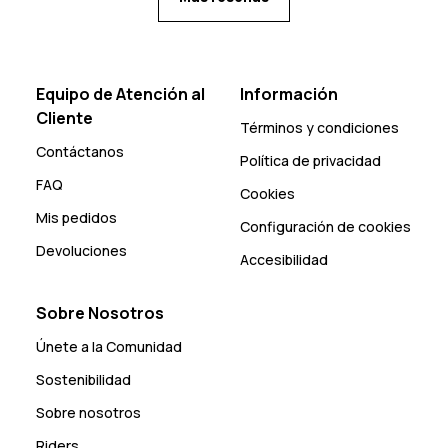
Equipo de Atención al
Información
Cliente
Términos y condiciones
Contáctanos
Política de privacidad
FAQ
Cookies
Mis pedidos
Configuración de cookies
Devoluciones
Accesibilidad
Sobre Nosotros
Únete a la Comunidad
Sostenibilidad
Sobre nosotros
Riders